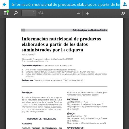
Información nutricional de productos elaborados a partir de los datos suministrados por la etiqueta