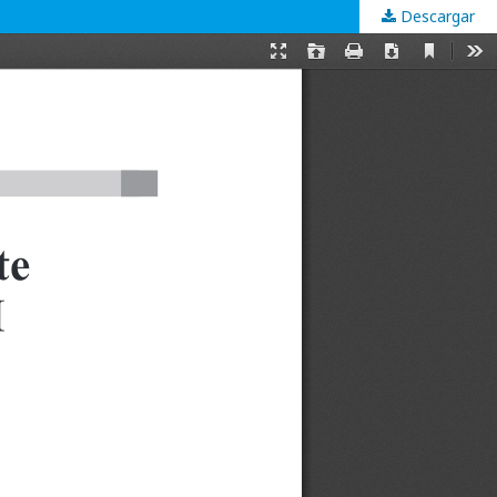
Descargar