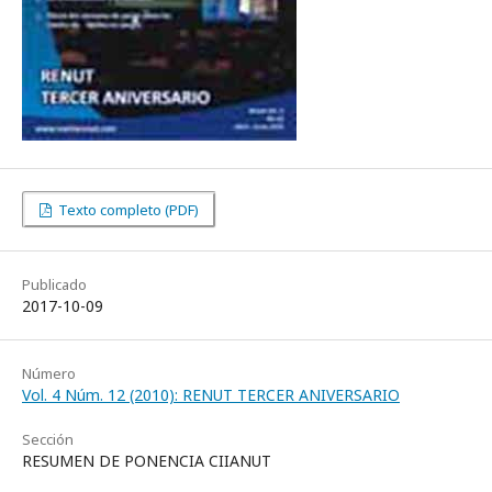
Texto completo (PDF)
Publicado
2017-10-09
Número
Vol. 4 Núm. 12 (2010): RENUT TERCER ANIVERSARIO
Sección
RESUMEN DE PONENCIA CIIANUT