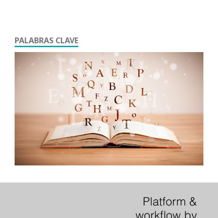
PALABRAS CLAVE