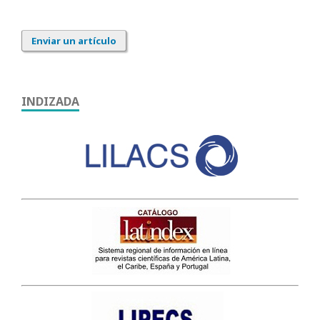
Enviar un artículo
INDIZADA