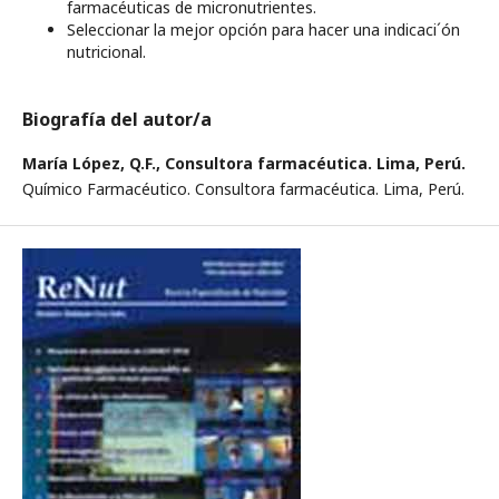
farmacéuticas de micronutrientes.
Seleccionar la mejor opción para hacer una indicaci´ón
nutricional.
Biografía del autor/a
María López, Q.F.,
Consultora farmacéutica. Lima, Perú.
Químico Farmacéutico. Consultora farmacéutica. Lima, Perú.