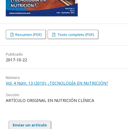
Resumen (PDF)
Texto completo (PDF)
Publicado
2017-10-22
Número
Vol. 4 Núm. 13 (2010): ¿TECNOLOGÍA EN NUTRICIÓN?
Sección
ARTÍCULO ORIGINAL EN NUTRICIÓN CLÍNICA
Enviar un artículo