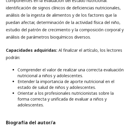
componentes en la evaluación del estado nutricional:
identificación de signos clínicos de deficiencias nutricionales,
análisis de la ingesta de alimentos y de los factores que la
puedan afectar, determinación de la actividad física del niño,
estudio del patrón de crecimiento y la composición corporal y
análisis de parámetros bioquímicos diversos.
Capacidades adquiridas:
Al finalizar el artículo, los lectores
podrán:
Comprender el valor de realizar una correcta evaluación
nutricional a niños y adolescentes.
Entender la importancia de aporte nutricional en el
estado de salud de niños y adolescentes.
Orientar a los profesionales nutricionistas sobre la
forma correcta y unificada de evaluar a niños y
adolescentes.
Biografía del autor/a