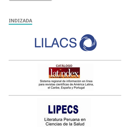
INDIZADA