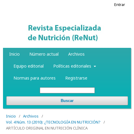
Entrar
Inicio
Número actual
Archivos
Equipo editorial
Políticas editoriales
Normas para autores
Registrarse
Buscar
Inicio
/
Archivos
/
Vol. 4 Núm. 13 (2010): ¿TECNOLOGÍA EN NUTRICIÓN?
/
ARTÍCULO ORIGINAL EN NUTRICIÓN CLÍNICA