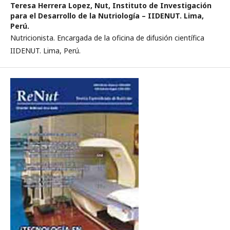
Teresa Herrera Lopez, Nut,
Instituto de Investigación
para el Desarrollo de la Nutriología – IIDENUT. Lima,
Perú.
Nutricionista. Encargada de la oficina de difusión científica
IIDENUT. Lima, Perú.