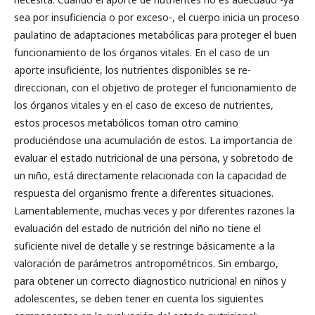
sea por insuficiencia o por exceso-, el cuerpo inicia un proceso
paulatino de adaptaciones metabólicas para proteger el buen
funcionamiento de los órganos vitales. En el caso de un
aporte insuficiente, los nutrientes disponibles se re-
direccionan, con el objetivo de proteger el funcionamiento de
los órganos vitales y en el caso de exceso de nutrientes,
estos procesos metabólicos toman otro camino
produciéndose una acumulación de estos. La importancia de
evaluar el estado nutricional de una persona, y sobretodo de
un niño, está directamente relacionada con la capacidad de
respuesta del organismo frente a diferentes situaciones.
Lamentablemente, muchas veces y por diferentes razones la
evaluación del estado de nutrición del niño no tiene el
suficiente nivel de detalle y se restringe básicamente a la
valoración de parámetros antropométricos. Sin embargo,
para obtener un correcto diagnostico nutricional en niños y
adolescentes, se deben tener en cuenta los siguientes