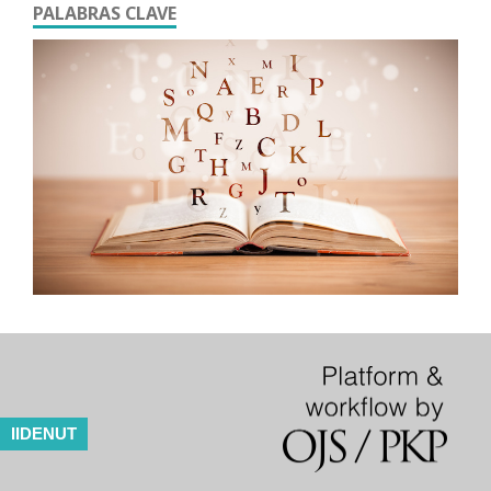
PALABRAS CLAVE
IIDENUT