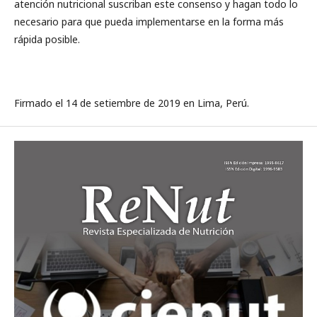
atención nutricional suscriban este consenso y hagan todo lo
necesario para que pueda implementarse en la forma más
rápida posible.
Firmado el 14 de setiembre de 2019 en Lima, Perú.