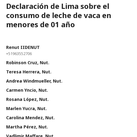
Declaración de Lima sobre el
consumo de leche de vaca en
menores de 01 año
Renut IIDENUT
+51963552706
Robinson Cruz, Nut.
Teresa Herrera, Nut.
Andrea Windmueller, Nut.
Carmen Yncio, Nut.
Rosana López, Nut.
Marlen Yucra, Nut.
Carolina Mendez, Nut.
Martha Pérez, Nut.
Vadlimir Maffare, Nut.