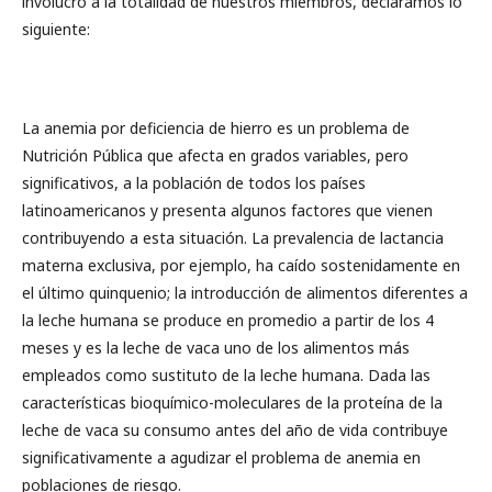
involucró a la totalidad de nuestros miembros, declaramos lo
siguiente:
La anemia por deficiencia de hierro es un problema de
Nutrición Pública que afecta en grados variables, pero
significativos, a la población de todos los países
latinoamericanos y presenta algunos factores que vienen
contribuyendo a esta situación. La prevalencia de lactancia
materna exclusiva, por ejemplo, ha caído sostenidamente en
el último quinquenio; la introducción de alimentos diferentes a
la leche humana se produce en promedio a partir de los 4
meses y es la leche de vaca uno de los alimentos más
empleados como sustituto de la leche humana. Dada las
características bioquímico-moleculares de la proteína de la
leche de vaca su consumo antes del año de vida contribuye
significativamente a agudizar el problema de anemia en
poblaciones de riesgo.