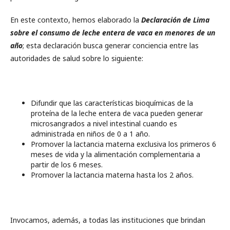
En este contexto, hemos elaborado la
Declaración de Lima
sobre el consumo de leche entera de vaca en menores de un
año
; esta declaración busca generar conciencia entre las
autoridades de salud sobre lo siguiente:
Difundir que las características bioquímicas de la
proteína de la leche entera de vaca pueden generar
microsangrados a nivel intestinal cuando es
administrada en niños de 0 a 1 año.
Promover la lactancia materna exclusiva los primeros 6
meses de vida y la alimentación complementaria a
partir de los 6 meses.
Promover la lactancia materna hasta los 2 años.
Invocamos, además, a todas las instituciones que brindan