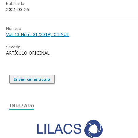
Publicado
2021-03-26
Número
Vol. 13 Núm. 01 (2019): CIENUT
Sección
ARTÍCULO ORIGINAL
Enviar un artículo
INDIZADA