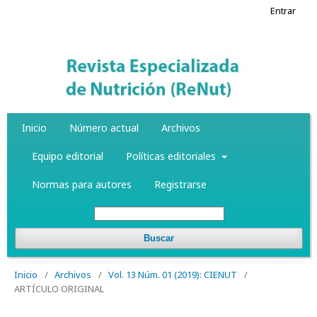
Entrar
Inicio
Número actual
Archivos
Equipo editorial
Políticas editoriales
Normas para autores
Registrarse
Buscar
Inicio
/
Archivos
/
Vol. 13 Núm. 01 (2019): CIENUT
/
ARTÍCULO ORIGINAL