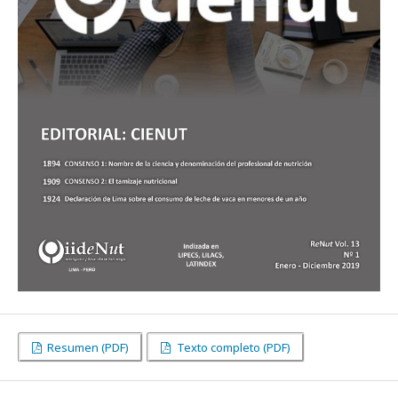
Resumen (PDF)
Texto completo (PDF)