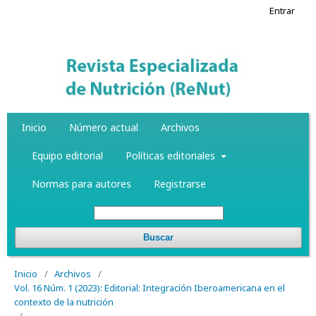
Entrar
Inicio
Número actual
Archivos
Equipo editorial
Políticas editoriales
Normas para autores
Registrarse
Buscar
Inicio
/
Archivos
/
Vol. 16 Núm. 1 (2023): Editorial: Integración Iberoamericana en el
contexto de la nutrición
/