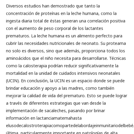
Diversos estudios han demostrado que tanto la
concentración de proteínas en la leche humana, como la
ingesta diaria total de éstas generan una correlación positiva
con el aumento de peso corporal de los lactantes
prematuros. La leche humana es un alimento perfecto para
cubrir las necesidades nutricionales de neonato. Su proteama
no solo es diversos, sino que además, proporciona todos los
aminoácidos que el niño necesita para desarrollarse. Técnicas
como la calosterapia podrían reducir significativamente la
mortalidad en la unidad de cuidados intensivos neonatales
(UCIN). En conclusión, la UCIN es un espacio donde se puede
brindar educación y apoyo a las madres, como también
mejorar la calidad de vida del prematuro. Esto se puede lograr
a través de diferentes estrategias que van desde la
implementación de sacaleches, pasando por brinar
información en lactanciamaternahasta
elusodecalostroterapiacomopartedelabordajeinmunitariodelbebé
última, particularmente importante en patologías de alta