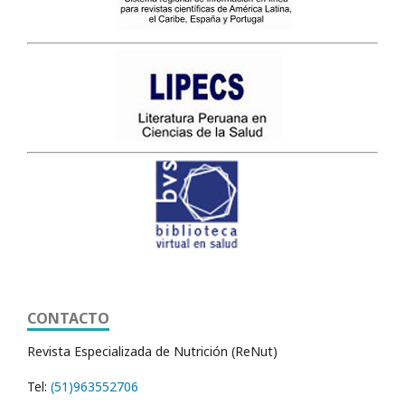
CONTACTO
Revista Especializada de Nutrición (ReNut)
Tel:
(51)963552706