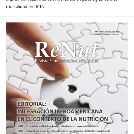
mortalidad en UCIN.