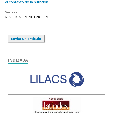
el contexto de la nutrición
Sección
REVISIÓN EN NUTRICIÓN
Enviar un artículo
INDIZADA