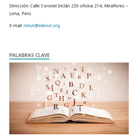
Dirección: Calle Coronel Inclán 235 oficina 214, Miraflores –
Lima, Perú
E-mail:
renut@iidenut.org
PALABRAS CLAVE