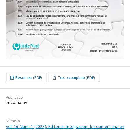
Resumen (PDF)
Texto completo (PDF)
Publicado
2024-04-09
Número
Vol. 16 Núm. 1 (2023): Editorial: Integración Iberoamericana en