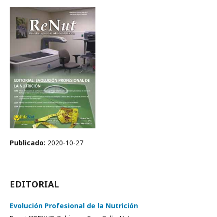
Publicado:
2020-10-27
EDITORIAL
Evolución Profesional de la Nutrición