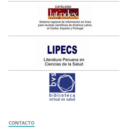
CONTACTO